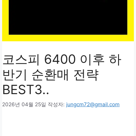
코스피 6400 이후 하
반기 순환매 전략
BEST3..
2026년 04월 25일
작성자:
jungcm72@gmail.com