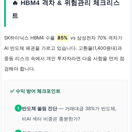
🔥 HBM4 격차 & 위험관리 체크리스
트
SK하이닉스 HBM4 수율
85%
vs 삼성전자 70% 격차가
AI 반도체 패권을 가르고 있습니다. 고환율(1,400원대)과
중동 리스크 속에서 개인 투자자라면 다음 사항을 먼저 점
검해야 합니다.
✅ 수익 방어 체크포인트
반도체 쏠림 진단
— 거래대금 38%가 반도체,
1
비AI 섹터 비중은 충분한가?