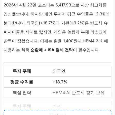
2026년 4월 22일 코스피는 6,417.93으로 사상 최고치를
경신했습니다. 하지만 개인 투자자 평균 수익률은 -2.3%에
불과합니다. 외국인(+18.7%)과 기관(+9.2%)은 반도체 슈
퍼사이클을 제대로 탔지만, 개인은 쏠림과 부채 리스크에
발목이 잡혔습니다. 이제는 환율 1,400원대·HBM4 격차에
대응하는
섹터 순환매 + ISA 절세 전략
이 필수입니다.
외국인
+18.7%
HBM4·AI 반도체 장기 보유
기관