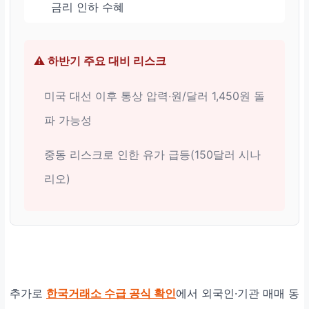
금리 인하 수혜
⚠️ 하반기 주요 대비 리스크
미국 대선 이후 통상 압력·원/달러 1,450원 돌
파 가능성
중동 리스크로 인한 유가 급등(150달러 시나
리오)
추가로
한국거래소 수급 공식 확인
에서 외국인·기관 매매 동