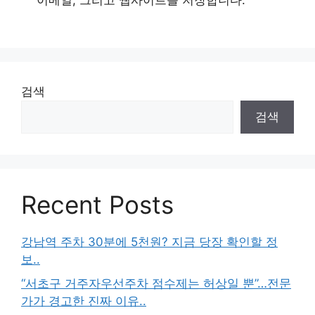
검색
검색
Recent Posts
강남역 주차 30분에 5천원? 지금 당장 확인할 정
보..
“서초구 거주자우선주차 점수제는 허상일 뿐”…전문
가가 경고한 진짜 이유..