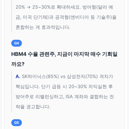
20% → 25~30%로 확대하세요. 방어형(달러 예
금, 미국 단기채)과 공격형(엔비디아 등 기술주)을
혼합하는 게 효과적입니다.
Q4
HBM4 수율 관련주, 지금이 마지막 매수 기회일
까요?
A.
SK하이닉스(85%) vs 삼성전자(70%) 격차가
핵심입니다. 단기 급등 시 20~30% 차익실현 후
방어주로 리밸런싱하고, ISA 계좌와 결합하는 전
략을 권고합니다.
Q5