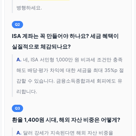
병행하세요.
Q2
ISA 계좌는 꼭 만들어야 하나요? 세금 혜택이
실질적으로 체감되나요?
A.
네, ISA 서민형 1,000만 원 비과세 조건만 충족
해도 배당·평가 차익에 대한 세금을 최대 35%p 절
감할 수 있습니다. 금융소득종합과세 회피에도 유
리합니다.
Q3
환율 1,400원 시대, 해외 자산 비중은 어떻게?
A.
달러 강세가 지속된다면 해외 자산 비중을