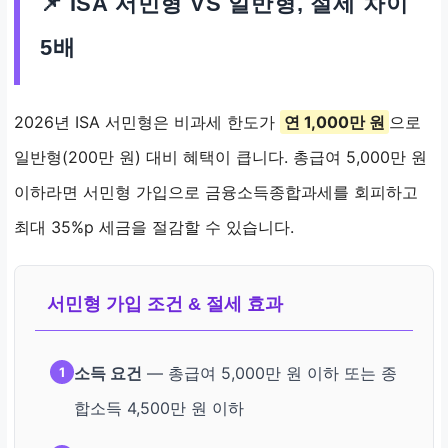
📌 ISA 서민형 VS 일반형, 절세 차이
5배
2026년 ISA 서민형은 비과세 한도가
연 1,000만 원
으로
일반형(200만 원) 대비 혜택이 큽니다. 총급여 5,000만 원
이하라면 서민형 가입으로 금융소득종합과세를 회피하고
최대 35%p 세금을 절감할 수 있습니다.
서민형 가입 조건 & 절세 효과
소득 요건
— 총급여 5,000만 원 이하 또는 종
1
합소득 4,500만 원 이하