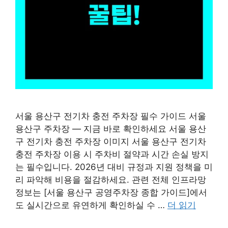
서울 용산구 전기차 충전 주차장 필수 가이드 서울
용산구 주차장 — 지금 바로 확인하세요 서울 용산
구 전기차 충전 주차장 이미지 서울 용산구 전기차
충전 주차장 이용 시 주차비 절약과 시간 손실 방지
는 필수입니다. 2026년 대비 규정과 지원 정책을 미
리 파악해 비용을 절감하세요. 관련 전체 인프라망
정보는 [서울 용산구 공영주차장 종합 가이드]에서
도 실시간으로 유연하게 확인하실 수 …
더 읽기