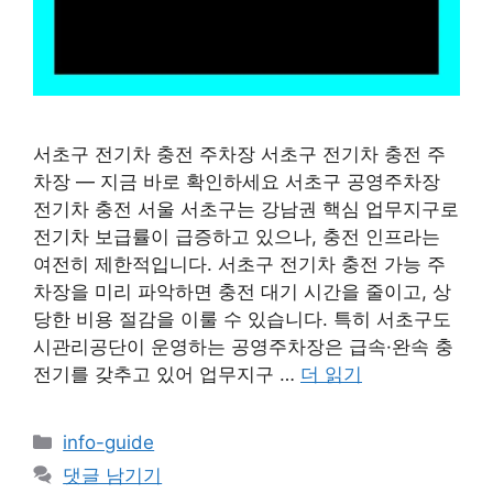
서초구 전기차 충전 주차장 서초구 전기차 충전 주
차장 — 지금 바로 확인하세요 서초구 공영주차장
전기차 충전 서울 서초구는 강남권 핵심 업무지구로
전기차 보급률이 급증하고 있으나, 충전 인프라는
여전히 제한적입니다. 서초구 전기차 충전 가능 주
차장을 미리 파악하면 충전 대기 시간을 줄이고, 상
당한 비용 절감을 이룰 수 있습니다. 특히 서초구도
시관리공단이 운영하는 공영주차장은 급속·완속 충
전기를 갖추고 있어 업무지구 …
더 읽기
카
info-guide
테
댓글 남기기
고