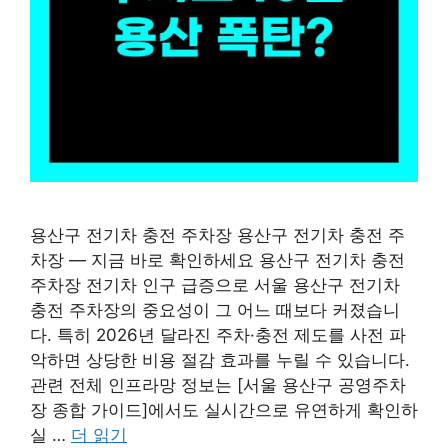
용산구 전기차 충전 주차장 용산구 전기차 충전 주
차장 — 지금 바로 확인하세요 용산구 전기차 충전
주차장 전기차 인구 급증으로 서울 용산구 전기차
충전 주차장의 중요성이 그 어느 때보다 커졌습니
다. 특히 2026년 달라진 주차·충전 제도를 사전 파
악하면 상당한 비용 절감 효과를 누릴 수 있습니다.
관련 전체 인프라망 정보는 [서울 용산구 공영주차
장 종합 가이드]에서도 실시간으로 유연하게 확인하
실 …
더 읽기