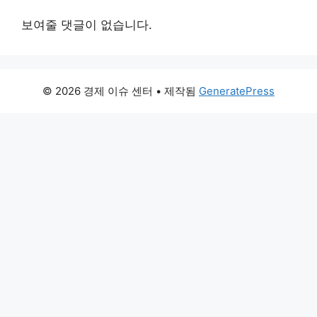
보여줄 댓글이 없습니다.
© 2026 경제 이슈 센터
• 제작됨
GeneratePress