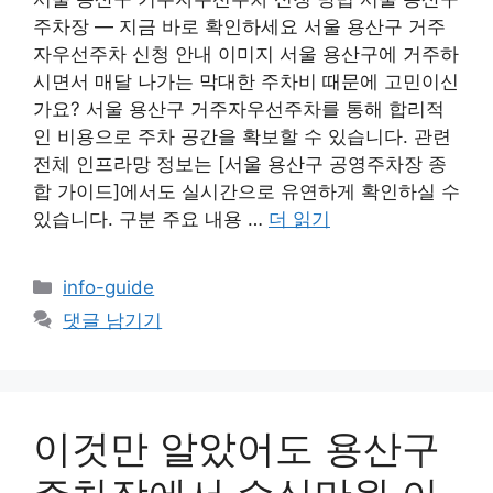
주차장 — 지금 바로 확인하세요 서울 용산구 거주
자우선주차 신청 안내 이미지 서울 용산구에 거주하
시면서 매달 나가는 막대한 주차비 때문에 고민이신
가요? 서울 용산구 거주자우선주차를 통해 합리적
인 비용으로 주차 공간을 확보할 수 있습니다. 관련
전체 인프라망 정보는 [서울 용산구 공영주차장 종
합 가이드]에서도 실시간으로 유연하게 확인하실 수
있습니다. 구분 주요 내용 …
더 읽기
카
info-guide
테
댓글 남기기
고
리
이것만 알았어도 용산구