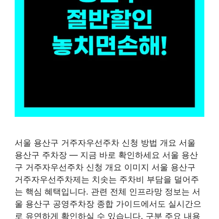
서울 용산구 거주자우선주차 신청 방법 개요 서울
용산구 주차장 — 지금 바로 확인하세요 서울 용산
구 거주자우선주차 신청 개요 이미지 서울 용산구
거주자우선주차제는 치솟는 주차비 부담을 덜어주
는 핵심 혜택입니다. 관련 전체 인프라망 정보는 서
울 용산구 공영주차장 종합 가이드에서도 실시간으
로 유연하게 확인하실 수 있습니다. 구분 주요 내용