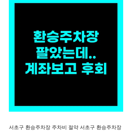
서초구 환승주차장 주차비 절약 서초구 환승주차장