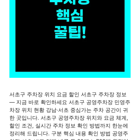
서초구 주차장 위치 요금 할인 서초구 주차장 정보
— 지금 바로 확인하세요 서초구 공영주차장 민영주
차장 위치 현황 강남·서초 중심가는 주차 공간이 귀
한 곳입니다. 서초구 공영주차장 위치와 요금 체계,
할인 조건, 실시간 주차 정보 확인 방법까지 한눈에
정리해 드립니다. 구분 핵심 내용 확인 방법 공영주