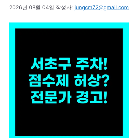
2026년 08월 04일
작성자:
jungcm72@gmail.com