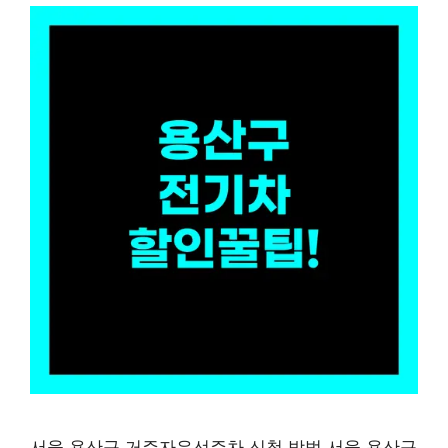
서울 용산구 거주자우선주차 신청 방법 서울 용산구