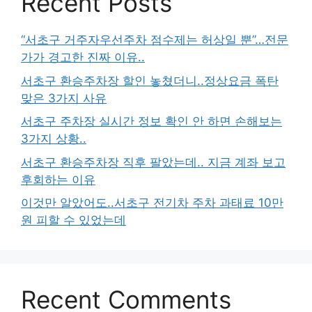
Recent Posts
“서초구 거주자우선주차 점수제는 허상일 뿐”…전문
가가 경고한 진짜 이유..
서초구 환승주차장 할인 놓쳤더니..정상요금 폭탄
맞은 3가지 사유
서초구 주차장 실시간 정보 확인 안 하면 손해보는
3가지 상황..
서초구 환승주차장 직후 팔았는데.. 지금 계좌 보고
후회하는 이유
이것만 알았어도..서초구 전기차 주차 과태료 10만
원 피할 수 있었는데
Recent Comments