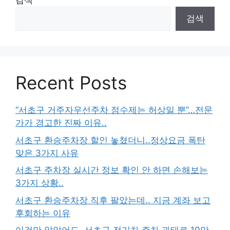
검색
검색
Recent Posts
“서초구 거주자우선주차 점수제는 허상일 뿐”…전문
가가 경고한 진짜 이유..
서초구 환승주차장 할인 놓쳤더니..정상요금 폭탄
맞은 3가지 사유
서초구 주차장 실시간 정보 확인 안 하면 손해보는
3가지 상황..
서초구 환승주차장 직후 팔았는데.. 지금 계좌 보고
후회하는 이유