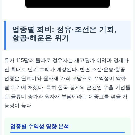
업종별 희비: 정유·조선은 기회,
항공·해운은 위기
유가 115달러 돌파로 정유사는 재고평가 이익과 정제마
진 확대로 단기 수혜가 예상된다. 반면 조선·운송·항공
업종은 연료비와 원자재 가격 부담으로 수익성이 악화
될 위기에 처했다. 특히 한국 경제의 근간인 수출 기업들
은 물류비 증가와 원자재 부담이라는 이중고를 겪을 가
능성이 높다.
업종별 수익성 영향 분석