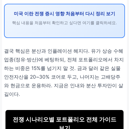
미국 이란 전쟁 증시 영향 처음부터 다시 정리 보기
핵심 내용을 처음부터 확인하고 싶다면 여기를 클릭하세요.
결국 핵심은 분산과 인플레이션 헤지다. 유가 상승 수혜
업종(정유·방산)에 베팅하되, 전체 포트폴리오에서 차지
하는 비중은 15%를 넘기지 말 것. 금과 달러 같은 실물
안전자산을 20~30% 코어로 두고, 나머지는 고배당주
와 현금으로 운용하라. 지금은 인내와 분산 투자만이 살
길이다.
전쟁 시나리오별 포트폴리오 전체 가이드
보기