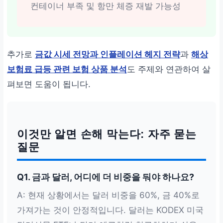
컨테이너 부족 및 항만 체증 재발 가능성
추가로
금값 시세 전망과 인플레이션 헤지 전략
과
해상
보험료 급등 관련 보험 상품 분석
도 주제와 연관하여 살
펴보면 도움이 됩니다.
이것만 알면 손해 막는다: 자주 묻는
질문
Q1. 금과 달러, 어디에 더 비중을 둬야 하나요?
A: 현재 상황에서는 달러 비중을 60%, 금 40%로
가져가는 것이 안정적입니다. 달러는 KODEX 미국