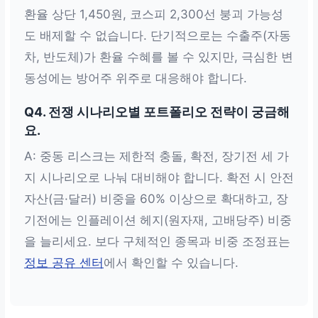
환율 상단 1,450원, 코스피 2,300선 붕괴 가능성
도 배제할 수 없습니다. 단기적으로는 수출주(자동
차, 반도체)가 환율 수혜를 볼 수 있지만, 극심한 변
동성에는 방어주 위주로 대응해야 합니다.
Q4. 전쟁 시나리오별 포트폴리오 전략이 궁금해
요.
A: 중동 리스크는 제한적 충돌, 확전, 장기전 세 가
지 시나리오로 나눠 대비해야 합니다. 확전 시 안전
자산(금·달러) 비중을 60% 이상으로 확대하고, 장
기전에는 인플레이션 헤지(원자재, 고배당주) 비중
을 늘리세요. 보다 구체적인 종목과 비중 조정표는
정보 공유 센터
에서 확인할 수 있습니다.