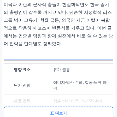
미국과 이란의 군사적 충돌이 현실화되면서 한국 증시
의 출렁임이 갈수록 커지고 있다. 단순한 지정학적 리스
크를 넘어 고유가, 환율 급등, 외국인 자금 이탈이 복합
적으로 작용하며 코스피 변동성을 키우고 있다. 이번 글
에서는 업종별 영향과 함께 실전에서 바로 쓸 수 있는 방
어 전략을 단계별로 정리했다.
유가 급등
에너지·방산 수혜, 항공·물류 타
격
정유·방산 비중 10~15% 확대
표 더보기
환율 변동성