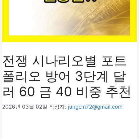
전쟁 시나리오별 포트
폴리오 방어 3단계 달
러 60 금 40 비중 추천
2026년 03월 02일
작성자:
jungcm72@gmail.com