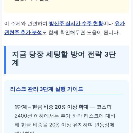
이 주제와 관련하여
방산주 실시간 수주 현황
이나
유가
관련주 추가 분석
도 함께 확인해두면 도움이 됩니다.
지금 당장 세팅할 방어 전략 3단
계
리스크 관리 3단계 실행 가이드
1단계 – 현금 비중 20% 이상 확대
— 코스피
2400선 이하에서는 추가 하락 리스크에 대비
해 현금 비중을 20% 이상 유지하며 변동성에