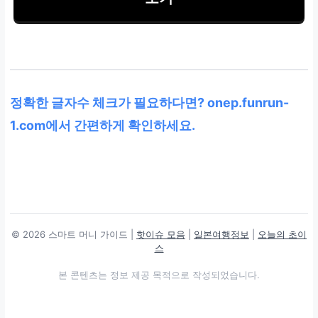
정확한 글자수 체크가 필요하다면? onep.funrun-
1.com에서 간편하게 확인하세요.
© 2026 스마트 머니 가이드 |
핫이슈 모음
|
일본여행정보
|
오늘의 초이
스
본 콘텐츠는 정보 제공 목적으로 작성되었습니다.