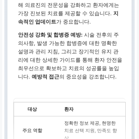
해 의료진의 전문성을 강화하고 환자에게는
가장 진보된 치료를 제공할 수 있습니다.
지
속적인 업데이트
가 중요합니다.
안전성 강화 및 합병증 예방:
시술 전후의 주
의사항, 발생 가능한 합병증에 대한 명확한
설명과 관리 지침, 그리고 장기적인 유지 관
리에 대한 상세한 가이드를 통해 환자 안전을
최우선으로 확보하고 치료의 성공률을 높입
니다.
예방적 접근
의 중요성을 강조합니다.
환자
정확한 정보 제공, 현명한
치료 선택 지원, 만족도 향
상