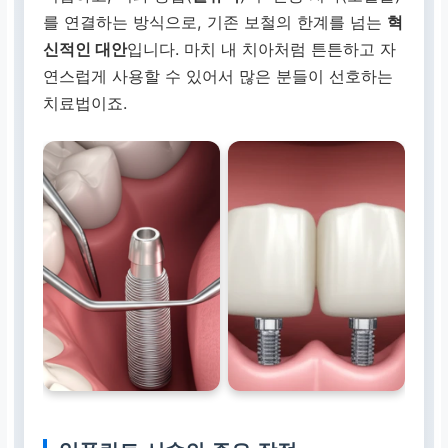
를 연결하는 방식으로, 기존 보철의 한계를 넘는
혁
신적인 대안
입니다. 마치 내 치아처럼 튼튼하고 자
연스럽게 사용할 수 있어서 많은 분들이 선호하는
치료법이죠.