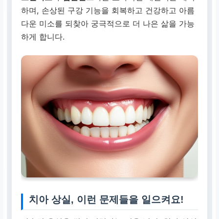
하며, 손상된 구강 기능을 회복하고 건강하고 아름
다운 미소를 되찾아 궁극적으로 더 나은 삶을 가능
하게 합니다.
치아 상실, 이런 문제들을 일으켜요!