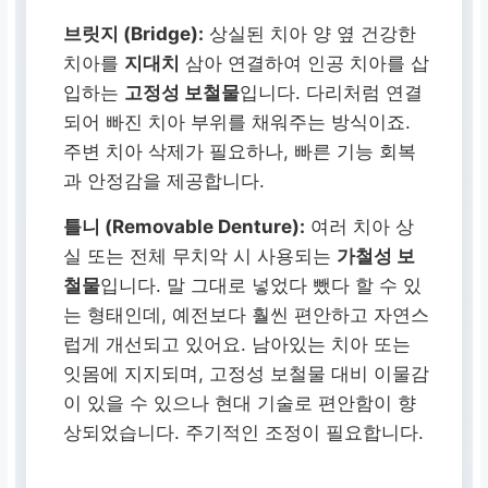
브릿지 (Bridge):
상실된 치아 양 옆 건강한
치아를
지대치
삼아 연결하여 인공 치아를 삽
입하는
고정성 보철물
입니다. 다리처럼 연결
되어 빠진 치아 부위를 채워주는 방식이죠.
주변 치아 삭제가 필요하나, 빠른 기능 회복
과 안정감을 제공합니다.
틀니 (Removable Denture):
여러 치아 상
실 또는 전체 무치악 시 사용되는
가철성 보
철물
입니다. 말 그대로 넣었다 뺐다 할 수 있
는 형태인데, 예전보다 훨씬 편안하고 자연스
럽게 개선되고 있어요. 남아있는 치아 또는
잇몸에 지지되며, 고정성 보철물 대비 이물감
이 있을 수 있으나 현대 기술로 편안함이 향
상되었습니다. 주기적인 조정이 필요합니다.