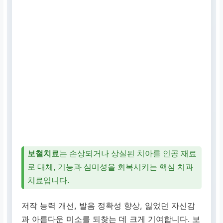
보철치료
는 손상되거나 상실된 치아를 인공 재료
로 대체, 기능과 심미성을 회복시키는 핵심 치과
치료입니다.
저작 능력 개선, 발음 정확성 향상, 잃었던 자신감
과 아름다운 미소를 되찾는 데 크게 기여합니다. 보