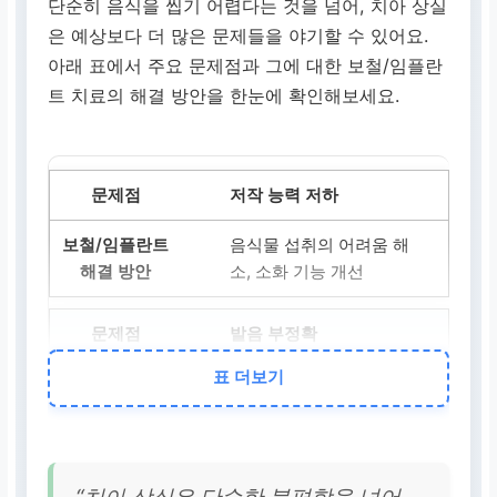
단순히 음식을 씹기 어렵다는 것을 넘어, 치아 상실
은 예상보다 더 많은 문제들을 야기할 수 있어요.
아래 표에서 주요 문제점과 그에 대한 보철/임플란
트 치료의 해결 방안을 한눈에 확인해보세요.
저작 능력 저하
음식물 섭취의 어려움 해
소, 소화 기능 개선
발음 부정확
표 더보기
정확한 발음으로 원활한
의사소통 가능
심미성 손상