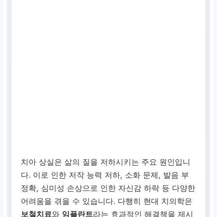
치아 상실은 삶의 질을 저하시키는 주요 원인입니
다. 이로 인한 저작 능력 저하, 소화 문제, 발음 부
정확, 심미성 손상으로 인한 자신감 하락 등 다양한
어려움을 겪을 수 있습니다. 다행히 현대 치의학은
보철치료
와
임플란트
라는 효과적인 해결책을 제시