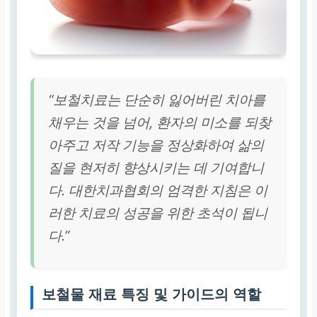
“보철치료는 단순히 잃어버린 치아를
채우는 것을 넘어, 환자의 미소를 되찾
아주고 저작 기능을 정상화하여 삶의
질을 현저히 향상시키는 데 기여합니
다. 대한치과협회의 엄격한 지침은 이
러한 치료의 성공을 위한 초석이 됩니
다.”
보철물 재료 특징 및 가이드의 역할