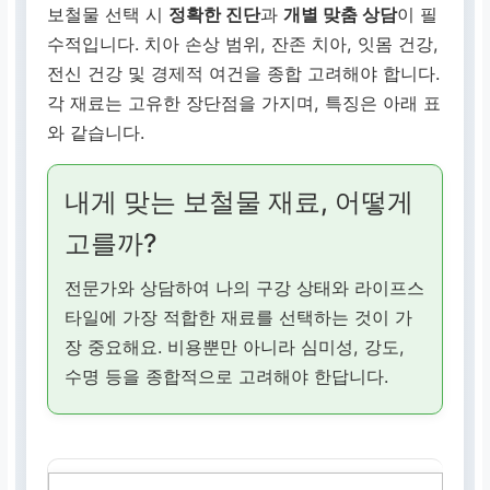
보철물 선택 시
정확한 진단
과
개별 맞춤 상담
이 필
수적입니다. 치아 손상 범위, 잔존 치아, 잇몸 건강,
전신 건강 및 경제적 여건을 종합 고려해야 합니다.
각 재료는 고유한 장단점을 가지며, 특징은 아래 표
와 같습니다.
내게 맞는 보철물 재료, 어떻게
고를까?
전문가와 상담하여 나의 구강 상태와 라이프스
타일에 가장 적합한 재료를 선택하는 것이 가
장 중요해요. 비용뿐만 아니라 심미성, 강도,
수명 등을 종합적으로 고려해야 한답니다.