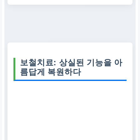
보철치료: 상실된 기능을 아
름답게 복원하다