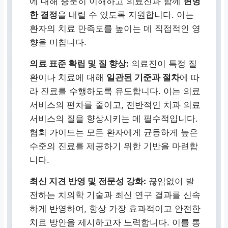
에 대해 충분히 이해하고 의료진과 함께
현명
한 결정
을 내릴 수 있도록 지원합니다. 이는
환자의 치료 만족도를 높이는 데 직접적인 영
향을 미칩니다.
의료 표준 확립 및 질 향상:
의료진이 특정 질
환이나 치료에 대해
일관된 기준과 절차
에 따
라 진료를 수행하도록 유도합니다. 이는 의료
서비스의 편차를 줄이고, 전반적인 치과 의료
서비스의 질을 향상시키는 데 필수적입니다.
협회 가이드는 모든 환자에게 균등하게 높은
수준의 진료를 제공하기 위한 기반을 마련합
니다.
최신 지견 반영 및 전문성 강화:
끊임없이 발
전하는 치의학 기술과 최신 연구 결과를 신속
하게 반영하여, 항상 가장 효과적이고 안전한
치료 방안을 제시하고자 노력합니다. 이를 통