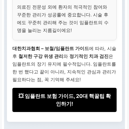
의료진 전문성 외에 환자의 적극적인 참여와
꾸준한 관리가 성공률에 중요합니다. 시술 후
에도 꾸준히 관리해 주는 것이 임플란트의 수
명을 늘리는 지름길이에요!
대한치과협회 – 보철/임플란트 가이드
에 따라, 시술
후
철저한 구강 위생 관리
와
정기적인 치과 검진
은
임플란트의 장기 유지에 필수적입니다. 임플란트를
한 번 했다고 끝이 아니라, 지속적인 관심과 관리가
필요하다는 점, 꼭 기억해 주세요!
💥 임플란트 보험 가이드, 20대 핵꿀팁 확
인하기!