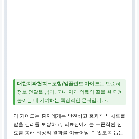
대한치과협회 – 보철/임플란트 가이드
는 단순히
정보 전달을 넘어, 국내 치과 의료의 질을 한 단계
높이는 데 기여하는 핵심적인 문서입니다.
이 가이드는 환자에게는 안전하고 효과적인 치료를
받을 권리를 보장하고, 의료진에게는 표준화된 진
료를 통해 최상의 결과를 이끌어낼 수 있도록 돕는