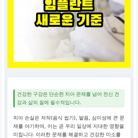
요!
건강한 구강은 단순한 치아 문제를 넘어 전신 건
강과 삶의 질에 필수적입니다.
치아 손실은 저작(음식 씹기), 발음, 심미성에 큰 문
제를 야기하며, 이는 곧 우리 일상에 지대한 영향을
미칩니다. 이러한 문제를 해결하고 건강한 미소를