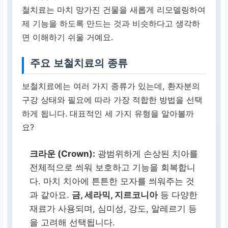
철치료는 마치 망가진 건물을 새롭게 리모델링하여
제 기능을 하도록 만드는 것과 비슷하다고 생각하
면 이해하기 쉬울 거예요.
주요 보철치료의 종류
보철치료에는 여러 가지 종류가 있는데, 환자분의
구강 상태와 필요에 따라 가장 적합한 방법을 선택
하게 됩니다. 대표적인 세 가지 유형을 알아볼까
요?
크라운 (Crown):
광범위하게 손상된 치아를
전체적으로 씌워 보호하고 기능을 회복합니
다. 마치 치아에 튼튼한 모자를 씌워주는 것
과 같아요.
금, 세라믹, 지르코니아
등 다양한
재료가 사용되며, 심미성, 강도, 알레르기 등
을 고려해 선택됩니다.