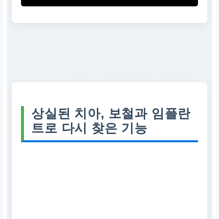
상실된 치아, 보철과 임플란
트로 다시 찾은 기능