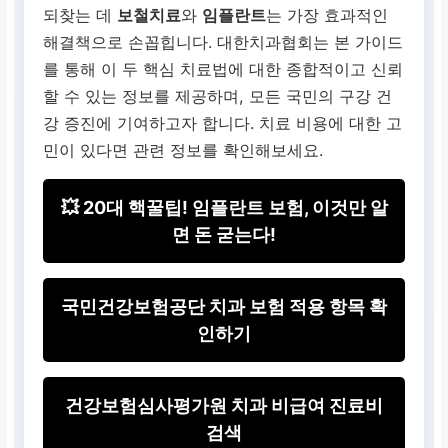
되찾는 데
보철치료
와
임플란트
는 가장 효과적인
해결책으로 손꼽힙니다. 대한치과협회는 본 가이드
를 통해 이 두 핵심 치료법에 대한 종합적이고 신뢰
할 수 있는 정보를 제공하며, 모든 국민의 구강 건
강 증진에 기여하고자 합니다. 치료 비용에 대한 고
민이 있다면 관련 정보를 확인해보세요.
💥 20대 핵꿀팁! 임플란트 보험, 이것만 알
면 돈 굳는다!
국민건강보험공단 치과 보험 적용 항목 확
인하기
건강보험심사평가원 치과 비급여 진료비
검색