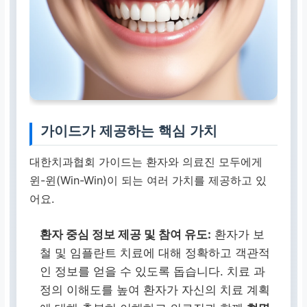
가이드가 제공하는 핵심 가치
대한치과협회 가이드는 환자와 의료진 모두에게
윈-윈(Win-Win)이 되는 여러 가치를 제공하고 있
어요.
환자 중심 정보 제공 및 참여 유도:
환자가 보
철 및 임플란트 치료에 대해 정확하고 객관적
인 정보를 얻을 수 있도록 돕습니다. 치료 과
정의 이해도를 높여 환자가 자신의 치료 계획