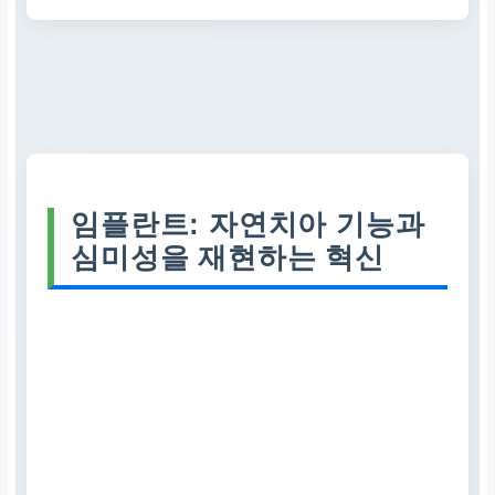
임플란트: 자연치아 기능과
심미성을 재현하는 혁신