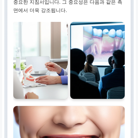
중요한 지침서입니다. 그 중요성은 다음과 같은 측
면에서 더욱 강조됩니다.