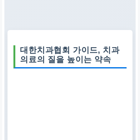
대한치과협회 가이드, 치과
의료의 질을 높이는 약속