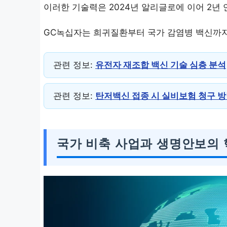
이러한 기술력은 2024년 알리글로에 이어 2
GC녹십자는 희귀질환부터 국가 감염병 백신까지
관련 정보:
유전자 재조합 백신 기술 심층 분석
관련 정보:
탄저백신 접종 시 실비보험 청구 
국가 비축 사업과 생명안보의 