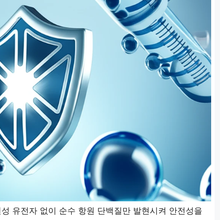
성 유전자 없이 순수 항원 단백질만 발현시켜 안전성을