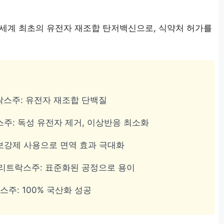
 세계 최초의 유전자 재조합 탄저백신으로, 식약처 허가를
락스주: 유전자 재조합 단백질
스주: 독성 유전자 제거, 이상반응 최소화
 보강제 사용으로 면역 효과 극대화
 배리트락스주: 표준화된 공정으로 용이
락스주: 100% 국산화 성공