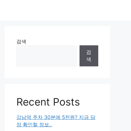
검색
검
색
Recent Posts
강남역 주차 30분에 5천원? 지금 당
장 확인할 정보..