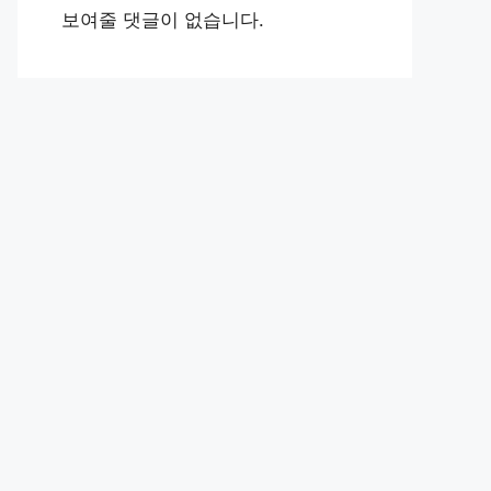
보여줄 댓글이 없습니다.