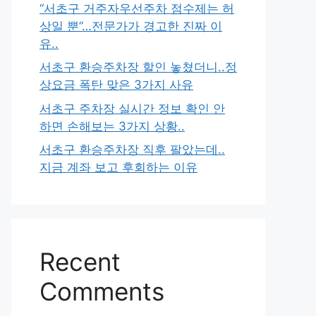
“서초구 거주자우선주차 점수제는 허
상일 뿐”…전문가가 경고한 진짜 이
유..
서초구 환승주차장 할인 놓쳤더니..정
상요금 폭탄 맞은 3가지 사유
서초구 주차장 실시간 정보 확인 안
하면 손해보는 3가지 상황..
서초구 환승주차장 직후 팔았는데..
지금 계좌 보고 후회하는 이유
Recent
Comments