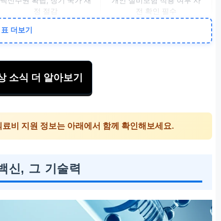
백신주권 확립, 장기 국가 재
개인 실비보험 적용 여부 사
정 절감
전 확인 필수
표 더보기
수상 소식 더 알아보기
의료비 지원 정보는 아래에서 함께 확인해보세요.
백신, 그 기술력