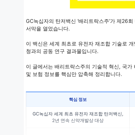
GC녹십자의 탄저백신 ‘배리트락스주’가 제26
서막을 열었습니다.
이 백신은 세계 최초로 유전자 재조합 기술로 
청과의 공동 연구 결과물입니다.
이 글에서는 배리트락스주의 기술적 혁신, 국가 
및 보험 정보를 핵심만 압축해 정리합니다.
핵심 정보
GC녹십자 세계 최초 유전자 재조합 탄저백신,
2년 연속 신약개발상 대상