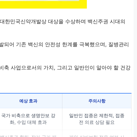
회 대한민국신약개발상 대상을 수상하며 백신주권 시대의
개발되어 기존 백신의 안전성 한계를 극복했으며, 질병관리
비축 사업으로서의 가치, 그리고 일반인이 알아야 할 건강
예상 효과
주의사항
국가 비축으로 생명안보 강
일반인 접종은 제한적, 접종
화, 수입 대체 효과
전 의료 상담 필요