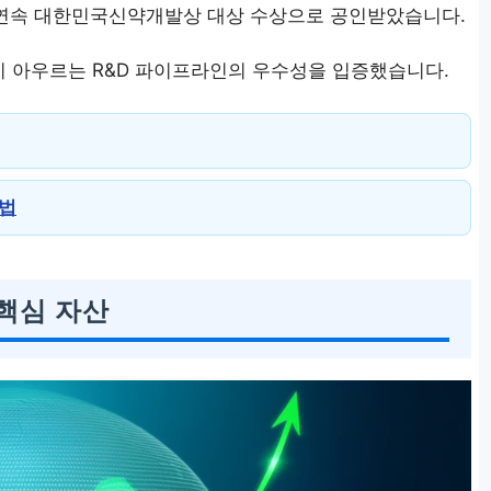
년 연속 대한민국신약개발상 대상 수상으로 공인받았습니다.
 아우르는 R&D 파이프라인의 우수성을 입증했습니다.
방법
핵심 자산