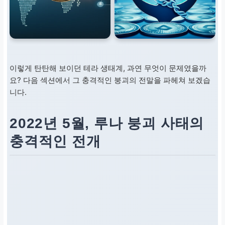
이렇게 탄탄해 보이던 테라 생태계, 과연 무엇이 문제였을까
요? 다음 섹션에서 그 충격적인 붕괴의 전말을 파헤쳐 보겠습
니다.
2022년 5월, 루나 붕괴 사태의
충격적인 전개