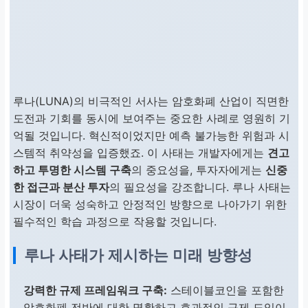
루나(LUNA)의 비극적인 서사는 암호화폐 산업이 직면한
도전과 기회를 동시에 보여주는 중요한 사례로 영원히 기
억될 것입니다. 혁신적이었지만 예측 불가능한 위험과 시
스템적 취약성을 입증했죠. 이 사태는 개발자에게는
견고
하고 투명한 시스템 구축
의 중요성을, 투자자에게는
신중
한 접근과 분산 투자
의 필요성을 강조합니다. 루나 사태는
시장이 더욱 성숙하고 안정적인 방향으로 나아가기 위한
필수적인 학습 과정으로 작용할 것입니다.
루나 사태가 제시하는 미래 방향성
강력한 규제 프레임워크 구축:
스테이블코인을 포함한
암호화폐 전반에 대한 명확하고 효과적인 규제 도입이