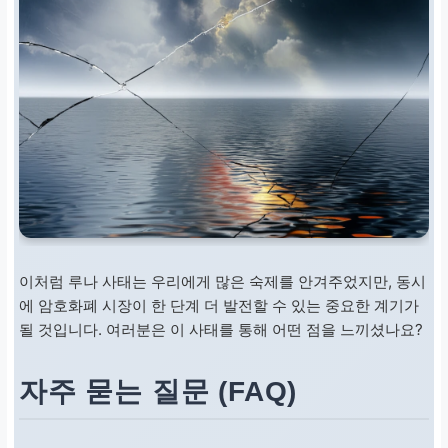
이처럼 루나 사태는 우리에게 많은 숙제를 안겨주었지만, 동시
에 암호화폐 시장이 한 단계 더 발전할 수 있는 중요한 계기가
될 것입니다. 여러분은 이 사태를 통해 어떤 점을 느끼셨나요?
자주 묻는 질문 (FAQ)