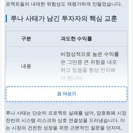
로젝트들의 내재한 위험성도 재평가하게 만들었습니다.
루나 사태가 남긴 투자자의 핵심 교훈
과도한 수익률
비정상적으로 높은 수익률
은 그만큼 큰 위험을 내포
하고 있음을 항상 인지해
야 합니다.
표 더보기
잠재적 위험 분석
투자 전에는 프로젝트의
루나 사태는 단순히 프로젝트 실패를 넘어, 암호화폐 시장
전반의 시스템 리스크와 상호 연결성을 드러냈습니다. 이
백서, 기술, 팀, 그리고 내
는 시장의 건전한 성장을 위한 근본적인 질문을 던지며,
재된 위험 요소를 철저히