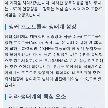
여 가격을 하락시켰습니다. 이러한 상호작용을 통해 루나
는 UST의 안정성을 보장하는 핵심
담보이자 가격 조절자
역할을 수행했습니다.
앵커 프로토콜과 생태계 성장
테라 생태계의 대표적인 탈중앙화 금융(DeFi) 프로토콜인
앵커 프로토콜(Anchor Protocol)은 UST 예치에 연
20%
에 달하는 파격적인 수익률
을 제공하며 전 세계 투자자들
을 끌어모았습니다. 이 높은 수익률은 UST 수요를 폭발적
으로 증가시켰고, 이는 루나(LUNA)의 가치 상승을 견인하
는 주요 요인이 되었습니다. 루나는 또한 테라 블록체인의
거버넌스 토큰으로 활용되어, 홀더들이 네트워크의 주요
의사결정에 참여하고 생태계 발전에 기여할 수 있도록 했
습니다.
테라 생태계의 핵심 요소