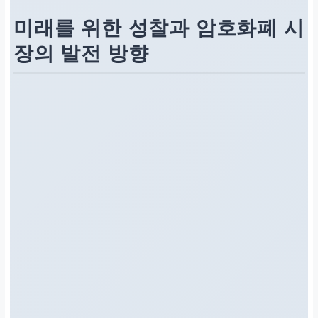
미래를 위한 성찰과 암호화폐 시
장의 발전 방향