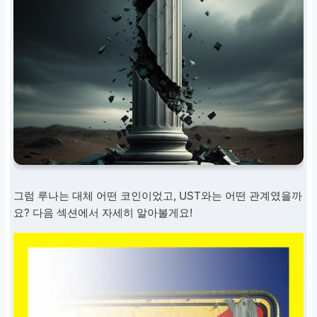
그럼 루나는 대체 어떤 코인이었고, UST와는 어떤 관계였을까
요? 다음 섹션에서 자세히 알아볼게요!