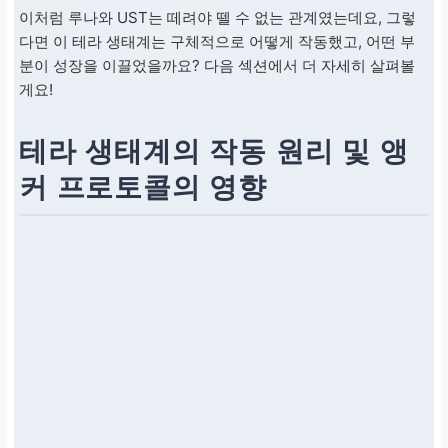
이처럼 루나와 UST는 떼려야 뗄 수 없는 관계였는데요, 그렇
다면 이 테라 생태계는 구체적으로 어떻게 작동했고, 어떤 부
분이 성장을 이끌었을까요? 다음 섹션에서 더 자세히 살펴볼
게요!
테라 생태계의 작동 원리 및 앵
커 프로토콜의 영향