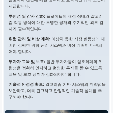
시급합니다.
투명성 및 감사 강화:
프로젝트의 재정 상태와 알고리
즘 작동 방식에 대한 투명한 공개와 주기적인 외부 감
사가 필수적입니다.
위험 관리 및 비상 계획:
예상치 못한 시장 변동성에 대
비한 강력한 위험 관리 시스템과 비상 계획이 마련되
어야 합니다.
투자자 교육 및 보호:
일반 투자자들이 암호화폐의 위
험성을 정확히 인지하고 현명한 투자를 할 수 있도록
교육 및 보호 장치가 강화되어야 합니다.
기술적 안정성 확보:
알고리즘 기반 시스템의 취약점을
보완하고, 더욱 견고하고 안정적인 기술적 설계를 추
구해야 합니다.