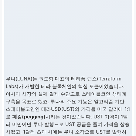
루나(LUNA)는 권도형 대표의 테라폼 랩스(Terraform
Labs)가 개발한 테라 블록체인의 핵심 토큰이었습니다.
아시아 시장의 실제 결제 수단으로 스테이블코인 생태계
구축을 목표로 했죠. 루나의 주요 기능은 알고리즘 기반
스테이블코인인 테라USD(UST)의 가격을 미국 달러에 1:1
로
페깅(pegging)
시키는 것이었습니다. UST 가격이 1달
러 미만이면 루나 발행으로 UST 공급을 줄여 가격을 상승
시켰고, 1달러 초과 시에는 루나 소각으로 UST를 발행하