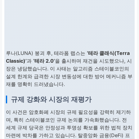
루나(LUNA) 붕괴 후, 테라폼 랩스는
‘테라 클래식(Terra
Classic)’
과
‘테라 2.0’
을 출시하며 재건을 시도했으나, 시
장은 냉담했습니다. 이 사태는 알고리즘 스테이블코인의
설계 한계와 급격한 시장 변동성에 대한 방어 메커니즘 부
재를 명확히 드러냈습니다.
규제 강화와 시장의 재평가
이 사건은 암호화폐 시장의 규제 필요성을 강력히 제기하
며, 특히 스테이블코인 규제 논의를 가속화했습니다. 전
세계 규제 당국은 안정성과 투명성 확보를 위한 법적 장치
마련에 박차를 가하고 있습니다. 탈중앙화 금융(DeFi) 프