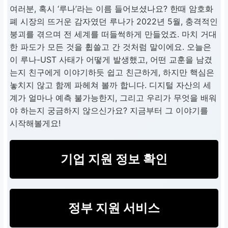
여러분, 혹시 ‘루나’라는 이름 들어보셨나요? 한때 암호화
폐 시장의 뜨거운 감자였던 루나가 2022년 5월, 충격적인
붕괴를 겪으며 전 세계를 떠들썩하게 만들었죠. 마치 거대
한 파도가 모든 것을 휩쓸고 간 것처럼 말이에요. 오늘은
이 루나-UST 사태가 어떻게 발생했고, 어떤 교훈을 남겼
는지 친구에게 이야기하듯 쉽고 친근하게, 하지만 핵심은
놓치지 않고 함께 파헤쳐 볼까 합니다. 디지털 자산의 세
계가 얼마나 예측 불가능한지, 그리고 우리가 무엇을 배워
야 하는지 궁금하지 않으신가요? 지금부터 그 이야기를
시작해볼게요!
기업 지원 정보 확인
정부 지원 서비스