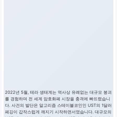
2022년 5월, 테라 생태계는 역사상 유례없는 대규모 붕괴
를 경험하며 전 세계 암호화폐 시장을 충격에 빠뜨렸습니
다. 사건의 발단은 알고리즘 스테이블코인인 UST의 1달러
페깅이 갑작스럽게 깨지기 시작하면서였습니다. 대규모의