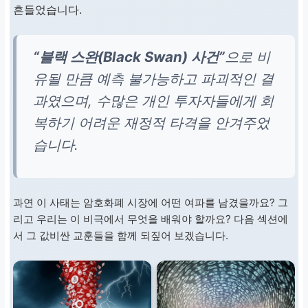
흔들었습니다.
“블랙 스완(Black Swan) 사건”
으로 비
유될 만큼 예측 불가능하고 파괴적인 결
과였으며, 수많은 개인 투자자들에게 회
복하기 어려운 재정적 타격을 안겨주었
습니다.
과연 이 사태는 암호화폐 시장에 어떤 여파를 남겼을까요? 그
리고 우리는 이 비극에서 무엇을 배워야 할까요? 다음 섹션에
서 그 값비싼 교훈들을 함께 되짚어 보겠습니다.