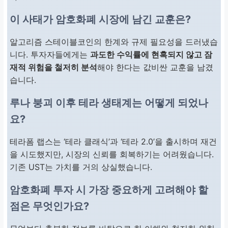
이 사태가 암호화폐 시장에 남긴 교훈은?
알고리즘 스테이블코인의 한계와 규제 필요성을 드러냈습
니다. 투자자들에게는
과도한 수익률에 현혹되지 않고 잠
재적 위험을 철저히 분석
해야 한다는 값비싼 교훈을 남겼
습니다.
루나 붕괴 이후 테라 생태계는 어떻게 되었나
요?
테라폼 랩스는 ‘테라 클래식’과 ‘테라 2.0’을 출시하며 재건
을 시도했지만, 시장의 신뢰를 회복하기는 어려웠습니다.
기존 UST는 가치를 거의 상실했습니다.
암호화폐 투자 시 가장 중요하게 고려해야 할
점은 무엇인가요?