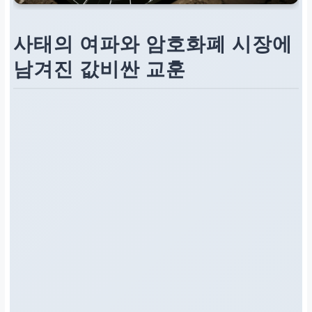
사태의 여파와 암호화폐 시장에
남겨진 값비싼 교훈