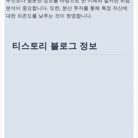
무엇보다 충분한 정보를 바탕으로 한 이해와 철저한 위험
분석이 중요합니다. 또한, 분산 투자를 통해 특정 자산에
대한 의존도를 낮추는 것이 현명합니다.
티스토리 블로그 정보