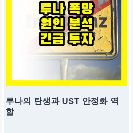
루나의 탄생과 UST 안정화 역
할