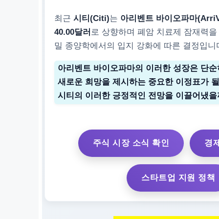
최근
시티(Citi)
는
아리벤트 바이오파마(ArriVent
40.00달러
로 상향하며 폐암 치료제 잠재력을
밀 종양학에서의 입지 강화에 따른 결정입니
아리벤트 바이오파마의 이러한 성장은 단순
새로운 희망을 제시하는 중요한 이정표가 될
시티의 이러한 긍정적인 전망을 이끌어냈을
주식 시장 소식 확인
경제
스타트업 지원 정책