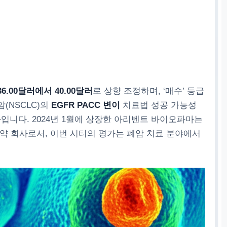
36.00달러에서 40.00달러
로 상향 조정하며, ‘매수’ 등급
(NSCLC)의
EGFR PACC 변이
치료법 성공 가능성
과입니다. 2024년 1월에 상장한 아리벤트 바이오파마는
약 회사로서, 이번 시티의 평가는 폐암 치료 분야에서