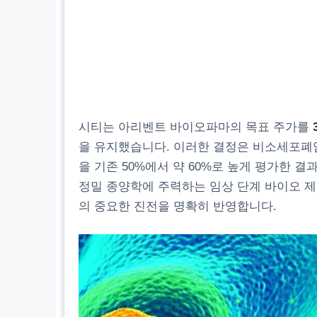
시티는 아리벤트 바이오파마의 목표 주가를
을 유지했습니다. 이러한 결정은 비소세포폐암
을 기존 50%에서 약 60%로 높게 평가한 결
정밀 종양학에 주력하는 임상 단계 바이오 제
의 중요한 진전을 명확히 반영합니다.