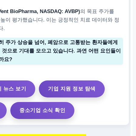
 BioPharma, NASDAQ: AVBP)
의 목표 주가를
 높이 평가했습니다. 이는 긍정적인 치료 데이터와 정
다.
히 주가 상승을 넘어, 폐암으로 고통받는 환자들에게
 것으로 기대를 모으고 있습니다. 과연 어떤 요인들이
까요?
 뉴스 보기
기업 지원 정보 탐색
중소기업 소식 확인