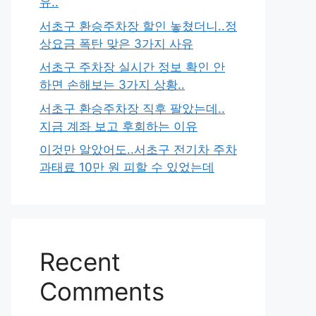
유..
서초구 환승주차장 할인 놓쳤더니..정
상요금 폭탄 맞은 3가지 사유
서초구 주차장 실시간 정보 확인 안
하면 손해보는 3가지 상황..
서초구 환승주차장 직후 팔았는데..
지금 계좌 보고 후회하는 이유
이것만 알았어도..서초구 전기차 주차
과태료 10만 원 피할 수 있었는데
Recent
Comments