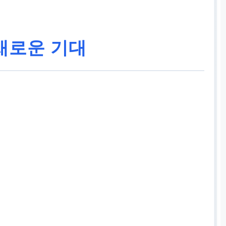
새로운 기대