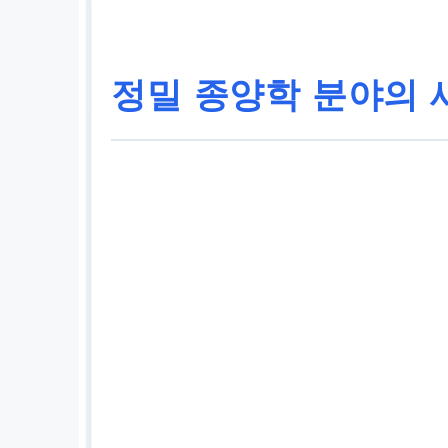
정밀 종양학 분야의 