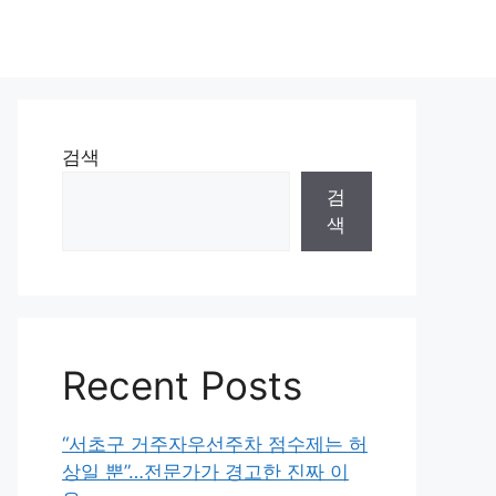
검색
검
색
Recent Posts
“서초구 거주자우선주차 점수제는 허
상일 뿐”…전문가가 경고한 진짜 이