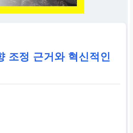
향 조정 근거와 혁신적인