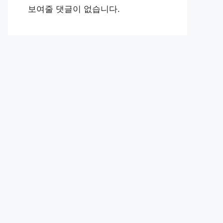
보여줄 댓글이 없습니다.