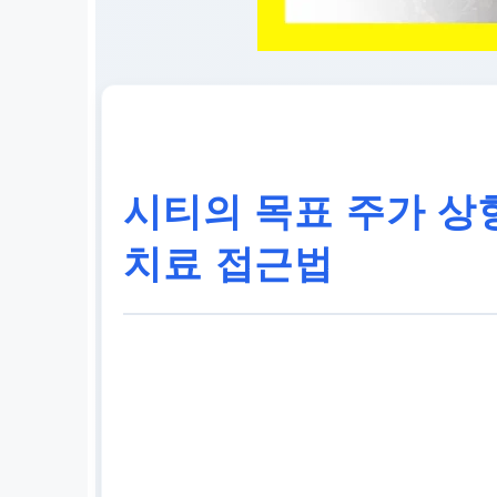
시티의 목표 주가 상
치료 접근법