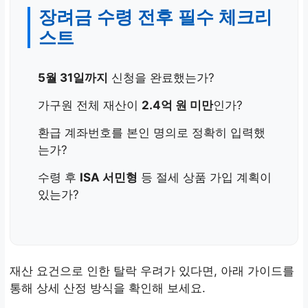
장려금 수령 전후 필수 체크리
스트
5월 31일까지
신청을 완료했는가?
가구원 전체 재산이
2.4억 원 미만
인가?
환급 계좌번호를 본인 명의로 정확히 입력했
는가?
수령 후
ISA 서민형
등 절세 상품 가입 계획이
있는가?
재산 요건으로 인한 탈락 우려가 있다면, 아래 가이드를
통해 상세 산정 방식을 확인해 보세요.