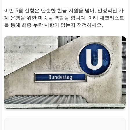
이번 5월 신청은 단순한 현금 지원을 넘어, 안정적인 가
계 운영을 위한 마중물 역할을 합니다. 아래 체크리스트
를 통해 최종 누락 사항이 없는지 점검하세요.