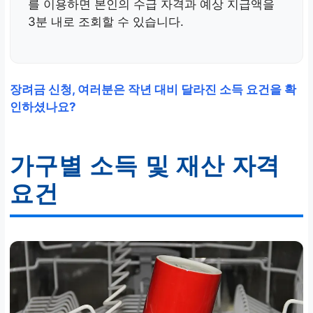
를 이용하면 본인의 수급 자격과 예상 지급액을
3분 내로 조회할 수 있습니다.
장려금 신청, 여러분은 작년 대비 달라진 소득 요건을 확
인하셨나요?
가구별 소득 및 재산 자격
요건