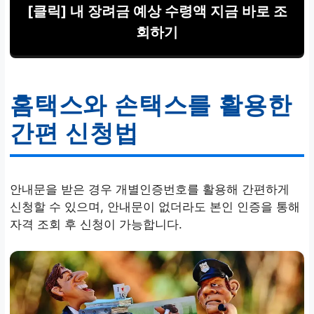
[클릭] 내 장려금 예상 수령액 지금 바로 조
회하기
홈택스와 손택스를 활용한
간편 신청법
안내문을 받은 경우 개별인증번호를 활용해 간편하게
신청할 수 있으며, 안내문이 없더라도 본인 인증을 통해
자격 조회 후 신청이 가능합니다.