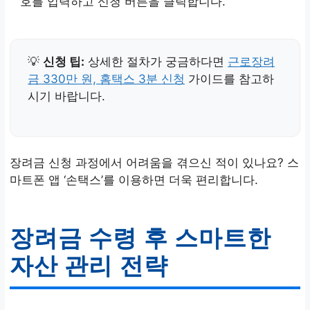
호를 입력하고 신청 버튼을 클릭합니다.
💡
신청 팁:
상세한 절차가 궁금하다면
근로장려
금 330만 원, 홈택스 3분 신청
가이드를 참고하
시기 바랍니다.
장려금 신청 과정에서 어려움을 겪으신 적이 있나요? 스
마트폰 앱 ‘손택스’를 이용하면 더욱 편리합니다.
장려금 수령 후 스마트한
자산 관리 전략