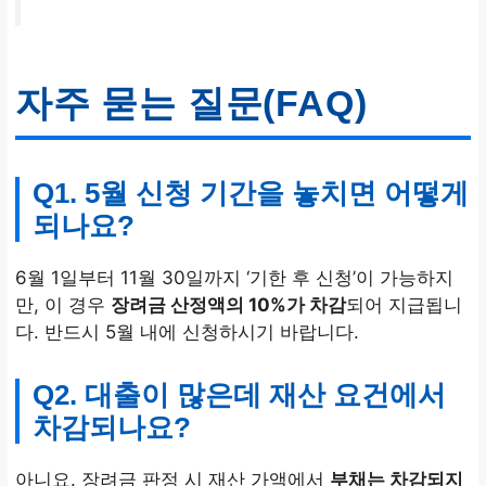
자주 묻는 질문(FAQ)
Q1. 5월 신청 기간을 놓치면 어떻게
되나요?
6월 1일부터 11월 30일까지 ‘기한 후 신청’이 가능하지
만, 이 경우
장려금 산정액의 10%가 차감
되어 지급됩니
다. 반드시 5월 내에 신청하시기 바랍니다.
Q2. 대출이 많은데 재산 요건에서
차감되나요?
아니요. 장려금 판정 시 재산 가액에서
부채는 차감되지