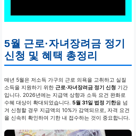
5월 근로·자녀장려금 정기
신청 및 혜택 총정리
매년 5월은 저소득 가구의 근로 의욕을 고취하고 실질
소득을 지원하기 위한
근로·자녀장려금 정기 신청
기간
입니다. 2026년에는 지급액 상향과 소득 요건 완화로
수혜 대상이 확대되었습니다.
5월 31일 법정 기한
을 넘
겨 신청할 경우 지급액의 10%가 감액되므로, 자격 요건
을 신속히 확인하여 기한 내 접수하는 것이 중요합니다.