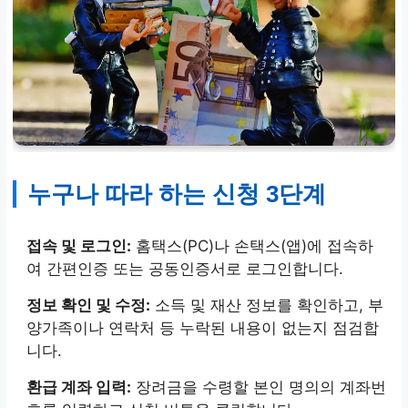
누구나 따라 하는 신청 3단계
접속 및 로그인:
홈택스(PC)나 손택스(앱)에 접속하
여 간편인증 또는 공동인증서로 로그인합니다.
정보 확인 및 수정:
소득 및 재산 정보를 확인하고, 부
양가족이나 연락처 등 누락된 내용이 없는지 점검합
니다.
환급 계좌 입력:
장려금을 수령할 본인 명의의 계좌번