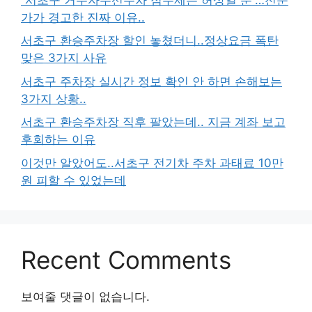
가가 경고한 진짜 이유..
서초구 환승주차장 할인 놓쳤더니..정상요금 폭탄
맞은 3가지 사유
서초구 주차장 실시간 정보 확인 안 하면 손해보는
3가지 상황..
서초구 환승주차장 직후 팔았는데.. 지금 계좌 보고
후회하는 이유
이것만 알았어도..서초구 전기차 주차 과태료 10만
원 피할 수 있었는데
Recent Comments
보여줄 댓글이 없습니다.