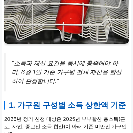
“소득과 재산 요건을 동시에 충족해야 하
며, 6월 1일 기준 가구원 전체 재산을 합산
하여 판정합니다.”
1. 가구원 구성별 소득 상한액 기준
2026년 정기 신청 대상은 2025년 부부합산 총소득(근
로, 사업, 종교인 소득 합산)이 아래 기준 미만인 가구입