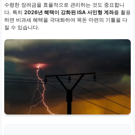
수령한 장려금을 효율적으로 관리하는 것도 중요합니
다. 특히
2026년 혜택이 강화된 ISA 서민형 계좌
를 활용
하면 비과세 혜택을 극대화하여 목돈 마련의 기틀을 다
질 수 있습니다.