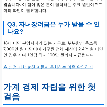
않습니다.
이 점이 많은 분이 탈락하는 주요 원인이므로
미리 확인이 필요합니다.
Q3. 자녀장려금은 누가 받을 수 있
나요?
18세 미만 부양자녀가 있는 가구로, 부부합산 총소득
7,000만 원 미만이며 가구원 전체 재산이 2.4억 원 미만
인 경우 자녀 1인당 최대 100만 원까지 지급됩니다.
⚠️ 신청 기한 놓친 이들이 후회하는 이유 확인하기
가계 경제 자립을 위한 첫
걸음