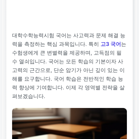
대학수학능력시험 국어는 사고력과 문제 해결 능
력을 측정하는 핵심 과목입니다. 특히
고3 국어
는
수험생에게 큰 변별력을 제공하며, 고득점의 필
수 열쇠입니다. 국어는 모든 학습의 기본이자 사
고력의 근간으로, 단순 암기가 아닌 깊이 있는 이
해를 요구합니다. 국어 학습은 전반적인 학습 능
력 향상에 기여합니다. 이제 각 영역별 전략을 살
펴보겠습니다.