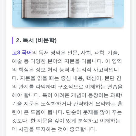
2. 독서 (비문학)
고3 국어
의 독서 영역은 인문, 사회, 과학, 기술,
예술 등 다양한 분야의 지문을 다룹니다. 이 영역
의 핵심은 정보 처리 능력과 논리적 사고력입니
다. 지문을 읽을 때는 중심 내용, 핵심어, 문단 간
의 관계를 파악하며 구조적으로 이해하는 연습을
해야 합니다. 특히 어려운 개념이 등장하는 과학/
기술 지문은 도식화하거나 간략하게 요약하는 훈
련이 큰 도움이 됩니다. 단순히 문제를 많이 푸는
것보다, 한 지문을 깊이 있게 분석하고 이해하는
데 시간을 투자하는 것이 중요합니다.