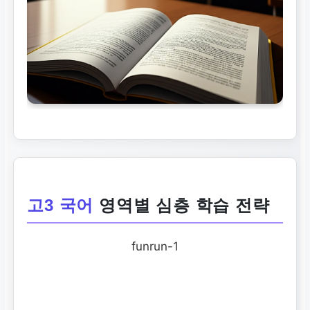
고3 국어
영역별 심층 학습 전략
funrun-1