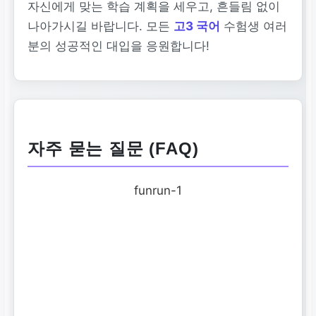
자신에게 맞는 학습 계획을 세우고, 흔들림 없이
나아가시길 바랍니다. 모든
고3 국어
수험생 여러
분의 성공적인 대입을 응원합니다!
자주 묻는 질문 (FAQ)
funrun-1