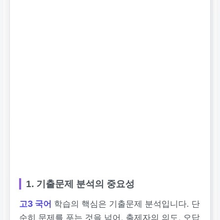
1. 기출문제 분석의 중요성
고3 국어
학습의 핵심은 기출문제 분석입니다. 단
순히 문제를 푸는 것을 넘어, 출제자의 의도, 오답