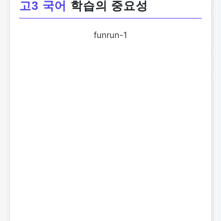
고3 국어
학습의 중요성
funrun-1