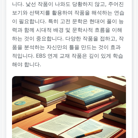
니다. 낯선 작품이 나와도 당황하지 않고, 주어진
보기와 선택지를 활용하여 작품을 해석하는 연습
이 필요합니다. 특히 고전 문학은 현대어 풀이 능
력과 함께 시대적 배경 및 문학사적 흐름을 이해
하는 것이 중요합니다. 다양한 작품을 접하고, 작
품을 분석하는 자신만의 틀을 만드는 것이 효과
적입니다. EBS 연계 교재 작품은 깊이 있게 학습
해야 합니다.