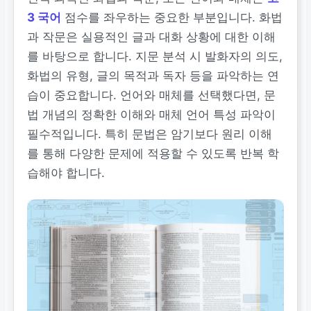
3 국어
점수를 좌우하는 중요한 부분입니다. 화법
과 작문은 실용적인 글과 대화 상황에 대한 이해
를 바탕으로 합니다. 지문 분석 시 발화자의 의도,
화법의 유형, 글의 목적과 독자 등을 파악하는 연
습이 중요합니다. 언어와 매체를 선택했다면, 문
법 개념의 정확한 이해와 매체 언어 특성 파악이
필수적입니다. 특히 문법은 암기보다 원리 이해
를 통해 다양한 문제에 적용할 수 있도록 반복 학
습해야 합니다.