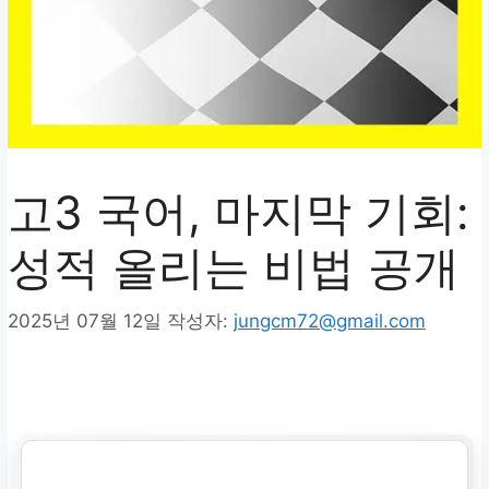
고3 국어, 마지막 기회:
성적 올리는 비법 공개
2025년 07월 12일
작성자:
jungcm72@gmail.com