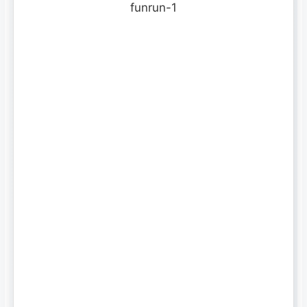
funrun-1