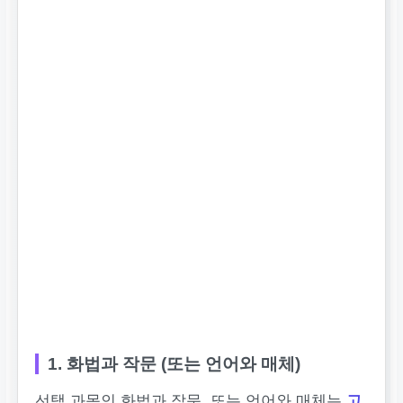
1. 화법과 작문 (또는 언어와 매체)
선택 과목인 화법과 작문, 또는 언어와 매체는
고