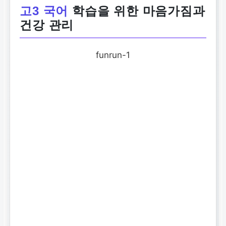
고3 국어
학습을 위한 마음가짐과
건강 관리
funrun-1