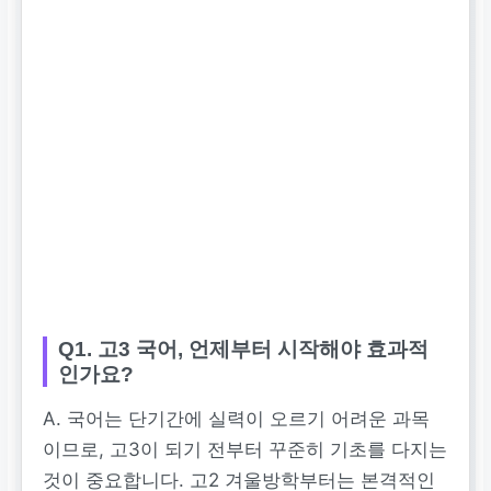
Q1. 고3 국어, 언제부터 시작해야 효과적
인가요?
A. 국어는 단기간에 실력이 오르기 어려운 과목
이므로, 고3이 되기 전부터 꾸준히 기초를 다지는
것이 중요합니다. 고2 겨울방학부터는 본격적인