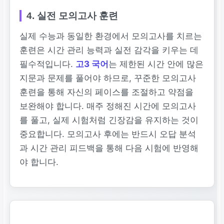
4. 실전 모의고사 훈련
실제 수능과 동일한 환경에서 모의고사를 치르는
훈련은 시간 관리 능력과 실전 감각을 키우는 데
필수적입니다.
고3 국어
는 제한된 시간 안에 많은
지문과 문제를 풀어야 하므로, 꾸준한 모의고사
훈련을 통해 자신의 페이스를 조절하고 약점을
보완해야 합니다. 매주 정해진 시간에 모의고사
를 풀고, 실제 시험처럼 긴장감을 유지하는 것이
중요합니다. 모의고사 후에는 반드시 오답 분석
과 시간 관리 피드백을 통해 다음 시험에 반영해
야 합니다.