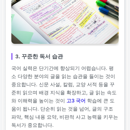
3. 꾸준한 독서 습관
국어 실력은 단기간에 향상되기 어렵습니다. 평
소 다양한 분야의 글을 읽는 습관을 들이는 것이
중요합니다. 신문 사설, 칼럼, 교양 서적 등을 꾸
준히 읽으며 배경 지식을 확장하고, 글 읽는 속도
와 이해력을 높이는 것이
고3 국어
학습에 큰 도
움이 됩니다. 단순히 읽는 것을 넘어, 글의 구조
파악, 핵심 내용 요약, 비판적 사고 능력을 키우는
독서가 중요합니다.