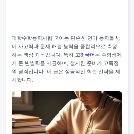
대학수학능력시험 국어는 단순한 언어 능력을 넘
어 사고력과 문제 해결 능력을 종합적으로 측정
하는 핵심 과목입니다. 특히
고3 국어
는 수험생에
게 큰 변별력을 제공하며, 철저한 준비가 고득점
의 열쇠입니다. 이 글은 성공적인 학습 전략을 제
시합니다.