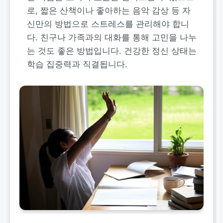
로, 짧은 산책이나 좋아하는 음악 감상 등 자
신만의 방법으로 스트레스를 관리해야 합니
다. 친구나 가족과의 대화를 통해 고민을 나누
는 것도 좋은 방법입니다. 건강한 정신 상태는
학습 집중력과 직결됩니다.