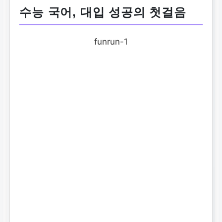
수능 국어, 대입 성공의 첫걸음
funrun-1