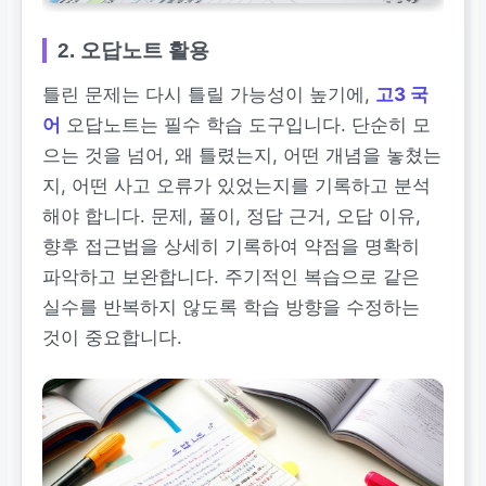
2. 오답노트 활용
틀린 문제는 다시 틀릴 가능성이 높기에,
고3 국
어
오답노트는 필수 학습 도구입니다. 단순히 모
으는 것을 넘어, 왜 틀렸는지, 어떤 개념을 놓쳤는
지, 어떤 사고 오류가 있었는지를 기록하고 분석
해야 합니다. 문제, 풀이, 정답 근거, 오답 이유,
향후 접근법을 상세히 기록하여 약점을 명확히
파악하고 보완합니다. 주기적인 복습으로 같은
실수를 반복하지 않도록 학습 방향을 수정하는
것이 중요합니다.