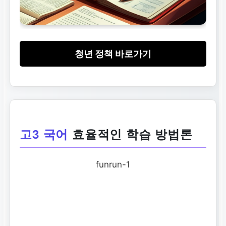
청년 정책 바로가기
고3 국어
효율적인 학습 방법론
funrun-1