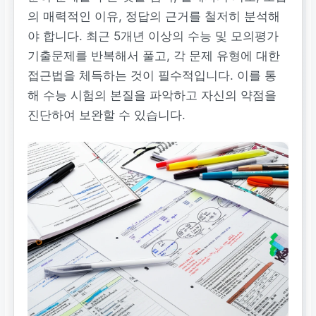
의 매력적인 이유, 정답의 근거를 철저히 분석해
야 합니다. 최근 5개년 이상의 수능 및 모의평가
기출문제를 반복해서 풀고, 각 문제 유형에 대한
접근법을 체득하는 것이 필수적입니다. 이를 통
해 수능 시험의 본질을 파악하고 자신의 약점을
진단하여 보완할 수 있습니다.