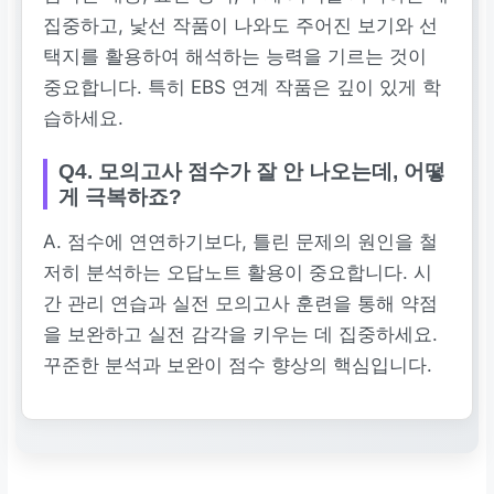
집중하고, 낯선 작품이 나와도 주어진 보기와 선
택지를 활용하여 해석하는 능력을 기르는 것이
중요합니다. 특히 EBS 연계 작품은 깊이 있게 학
습하세요.
Q4. 모의고사 점수가 잘 안 나오는데, 어떻
게 극복하죠?
A. 점수에 연연하기보다, 틀린 문제의 원인을 철
저히 분석하는 오답노트 활용이 중요합니다. 시
간 관리 연습과 실전 모의고사 훈련을 통해 약점
을 보완하고 실전 감각을 키우는 데 집중하세요.
꾸준한 분석과 보완이 점수 향상의 핵심입니다.