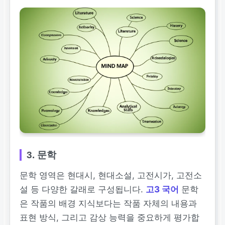
3. 문학
문학 영역은 현대시, 현대소설, 고전시가, 고전소
설 등 다양한 갈래로 구성됩니다.
고3 국어
문학
은 작품의 배경 지식보다는 작품 자체의 내용과
표현 방식, 그리고 감상 능력을 중요하게 평가합