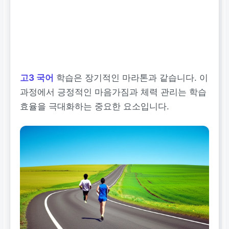
고3 국어
학습은 장기적인 마라톤과 같습니다. 이
과정에서 긍정적인 마음가짐과 체력 관리는 학습
효율을 극대화하는 중요한 요소입니다.