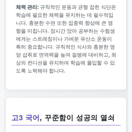
체력 관리:
규칙적인 운동과 균형 잡힌 식단은
학습에 필요한 체력을 유지하는 데 필수적입
니다. 충분한 수면 또한 집중력 향상에 큰 영
향을 미칩니다. 장시간 앉아 공부하는 수험생
에게는 스트레칭이나 가벼운 유산소 운동이
특히 중요합니다. 규칙적인 식사와 충분한 영
양 섭취로 면역력을 높여 질병에 대비하고, 최
상의 컨디션을 유지하여 학습에 몰입할 수 있
도록 노력해야 합니다.
고3 국어
, 꾸준함이 성공의 열쇠