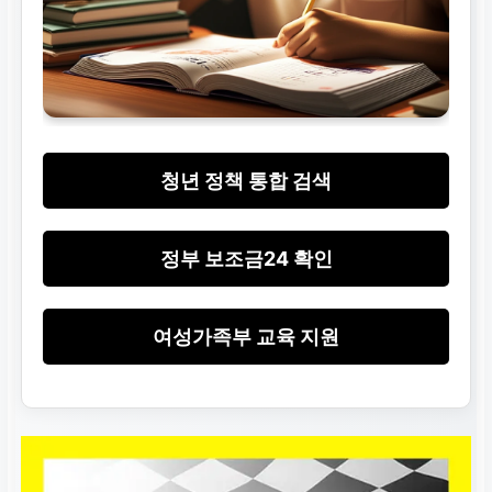
청년 정책 통합 검색
정부 보조금24 확인
여성가족부 교육 지원