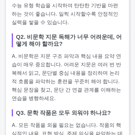
수능 유형 학습을 시작하여 탄탄한 기반을 마련
하는 것이 좋습니다. 일찍 시작할수록 안정적인
실력을 쌓을 수 있습니다.
Q2. 비문학 지문 독해가 너무 어려운데, 어
떻게 해야 할까요?
A. 비문학은 지문 구조 파악과 핵심 내용 요약 연
습이 매우 중요합니다. 어려운 지문은 여러 번 반
복해서 읽고, 문단별 중심 내용을 정리하며 논리
적 흐름을 파악하는 훈련을 꾸준히 해야 합니다.
핵심 문장을 찾고, 문단 간 연결 관계를 이해하는
연습을 병행하세요.
Q3. 문학 작품은 모두 외워야 하나요?
A. 모든 작품을 외울 필요는 없습니다. 작품의 핵
심적인 내용, 표현 방식, 주제 의식을 파악하는 데