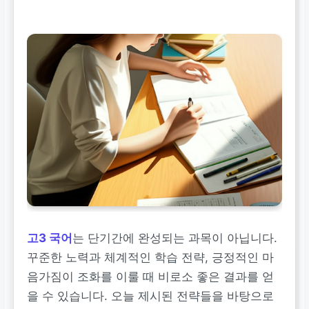
고3 국어
는 단기간에 완성되는 과목이 아닙니다.
꾸준한 노력과 체계적인 학습 전략, 긍정적인 마
음가짐이 조화를 이룰 때 비로소 좋은 결과를 얻
을 수 있습니다. 오늘 제시된 전략들을 바탕으로