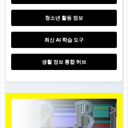
청소년 활동 정보
최신 AI 학습 도구
생활 정보 통합 허브