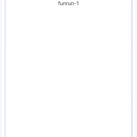
funrun-1