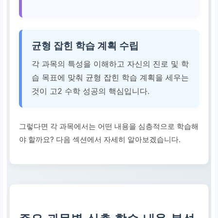
균형 잡힌 학습 계획 수립
각 과목의 특성을 이해하고 자신의 진로 및 학
습 목표에 맞춰 균형 잡힌 학습 계획을 세우는
것이 고2 수학 성공의 핵심입니다.
그렇다면 각 과목에서는 어떤 내용을 심층적으로 학습해
야 할까요? 다음 섹션에서 자세히 알아보겠습니다.