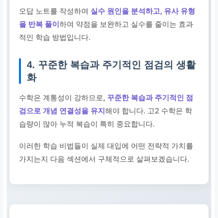
오답 노트를 작성하여
실수 원인을 분석하고, 유사 유형
을 반복 풀이
하여 약점을 보완하고 실수를 줄이는 효과
적인 학습 방법입니다.
4. 꾸준한 복습과 주기적인 점검의 생활
화
수학은 계통성이 강하므로,
꾸준한 복습과 주기적인 점
검으로 개념 연결성을 유지
해야 합니다. 고2 수학은 학
습량이 많아 누적 복습이 특히 중요합니다.
이러한 학습 비법들이 실제 대입에 어떤 전략적 가치를
가지는지 다음 섹션에서 구체적으로 살펴보겠습니다.