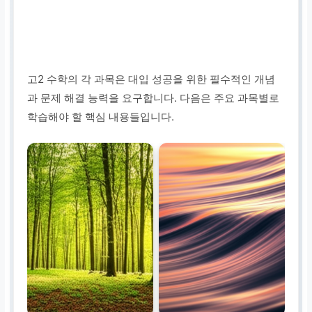
고2 수학의 각 과목은 대입 성공을 위한 필수적인 개념
과 문제 해결 능력을 요구합니다. 다음은 주요 과목별로
학습해야 할 핵심 내용들입니다.