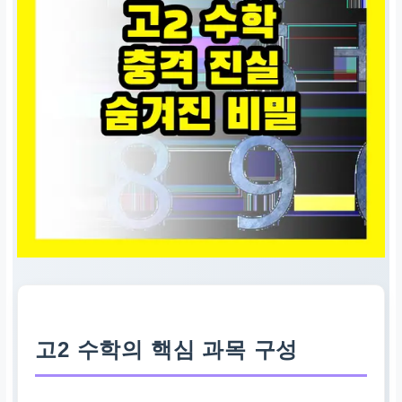
고2 수학의 핵심 과목 구성