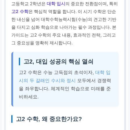
고등학교 2학년은
대학 입시
의 중요한 전환점이며, 특히
고2 수학
은 핵심적 역할을 합니다. 이 시기 수학은 단순
한 내신을 넘어 대학수학능력시험(수능)의 견고한 기반
을 다지고 심화 학습으로 나아가는 필수 과정입니다. 본
가이드는 고2 수학의 주요 내용, 효과적인 전략, 그리고
그 중요성을 명확히 제시합니다.
고2, 대입 성공의 핵심 열쇠
고2 수학은 수능 고득점의 초석이자,
대학 입
시의 두 갈래인 수시와 정시
모두에서 경쟁력
을 좌우합니다. 체계적인 학습으로 미래를 준
비하세요.
고2 수학, 왜 중요한가요?