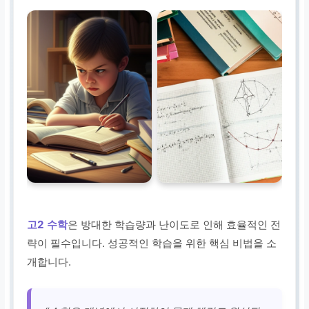
고2 수학
은 방대한 학습량과 난이도로 인해 효율적인 전
략이 필수입니다. 성공적인 학습을 위한 핵심 비법을 소
개합니다.