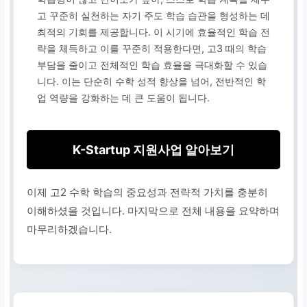
고 꾸준히 실천하는 자기 주도 학습 습관을 형성하는 데
최적의 기회를 제공합니다. 이 시기에 효율적인 학습 전
략을 체득하고 이를 꾸준히 적용한다면, 고3 때의 학습
부담을 줄이고 전체적인 학습 효율을 극대화할 수 있습
니다. 이는 단순히 수학 성적 향상을 넘어, 전반적인 학
업 역량을 강화하는 데 큰 도움이 됩니다.
K-Startup 지원사업 알아보기
이제 고2 수학 학습의 중요성과 전략적 가치를 충분히
이해하셨을 것입니다. 마지막으로 전체 내용을 요약하며
마무리하겠습니다.