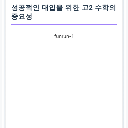
성공적인 대입을 위한 고2 수학의
중요성
funrun-1