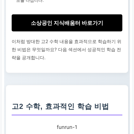
초를 다집니다.
소상공인 지식배움터 바로가기
이처럼 방대한 고2 수학 내용을 효과적으로 학습하기 위
한 비법은 무엇일까요? 다음 섹션에서 성공적인 학습 전
략을 공개합니다.
고2 수학, 효과적인 학습 비법
funrun-1