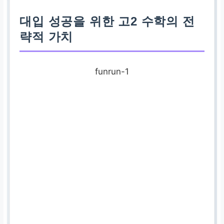
대입 성공을 위한 고2 수학의 전
략적 가치
funrun-1