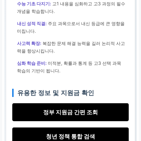
수능 기초 다지기:
고1 내용을 심화하고 고3 과정의 필수
개념을 학습합니다.
내신 성적 직결:
주요 과목으로서 내신 등급에 큰 영향을
미칩니다.
사고력 확장:
복잡한 문제 해결 능력을 길러 논리적 사고
력을 향상시킵니다.
심화 학습 준비:
미적분, 확률과 통계 등 고3 선택 과목
학습의 기반이 됩니다.
유용한 정보 및 지원금 확인
정부 지원금 간편 조회
청년 정책 통합 검색