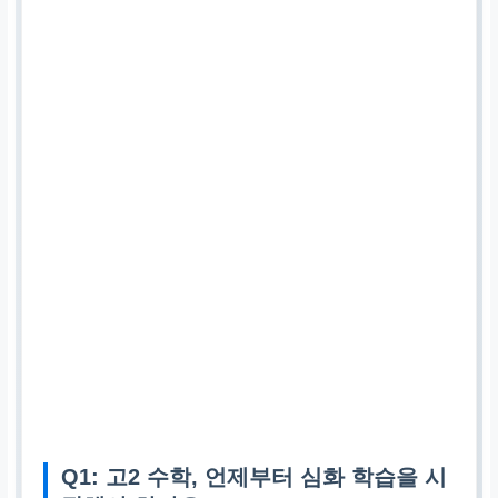
Q1: 고2 수학, 언제부터 심화 학습을 시