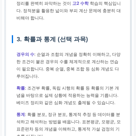
정리를 완벽히 파악하는 것이
고2 수학
학습의 핵심입니
다. 정적분을 활용한 넓이와 부피 계산 문제에 충분히 대
비해야 합니다.
3. 확률과 통계 (선택 과목)
경우의 수
: 순열과 조합의 개념을 정확히 이해하고, 다양
한 조건이 붙은 경우의 수를 체계적으로 계산하는 연습
이 필요합니다. 중복 순열, 중복 조합 등 심화 개념도 다
루어집니다.
확률
: 조건부 확률, 독립 시행의 확률 등 확률의 기본 개
념을 바탕으로 실제 상황에 적용하는 능력을 기릅니다.
베이즈 정리와 같은 심화 개념도 출제될 수 있습니다.
통계
: 확률 분포, 정규 분포, 통계적 추정 등 데이터를 분
석하고 해석하는 방법을 배웁니다. 표본평균, 모평균, 모
표준편차 등의 개념을 이해하고, 통계적 가설 검정의 기