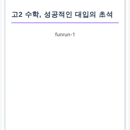
고2 수학, 성공적인 대입의 초석
funrun-1