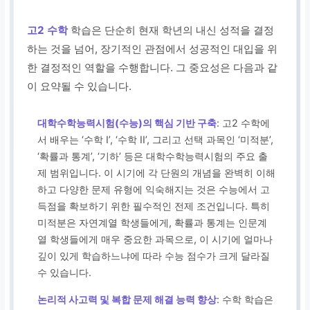
고2 수학
학습은 단순히 현재 학년의 내신 성적을 결정
하는 것을 넘어, 장기적인 관점에서 성공적인 대입을 위
한 결정적인 역할을 수행합니다. 그 중요성은 다음과 같
이 요약될 수 있습니다.
대학수학능력시험(수능)의 핵심 기반 구축
: 고2 수학에
서 배우는 ‘수학 I’, ‘수학 II’, 그리고 선택 과목인 ‘미적분’,
‘확률과 통계’, ‘기하’ 등은 대학수학능력시험의 주요 출
제 범위입니다. 이 시기에 각 단원의 개념을 완벽히 이해
하고 다양한 문제 유형에 익숙해지는 것은 수능에서 고
득점을 확보하기 위한 필수적인 전제 조건입니다. 특히
미적분은 자연계열 학생들에게, 확률과 통계는 인문계
열 학생들에게 매우 중요한 과목으로, 이 시기에 얼마나
깊이 있게 학습하느냐에 따라 수능 점수가 크게 달라질
수 있습니다.
논리적 사고력 및 복합 문제 해결 능력 향상
: 수학 학습은