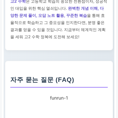
고2 수학
은 고등학교 학습의 중요한 전환점이자, 성공적
인 대입을 위한 핵심 열쇠입니다.
완벽한 개념 이해, 다
양한 문제 풀이, 오답 노트 활용, 꾸준한 복습
을 통해 효
율적으로 학습하고 그 중요성을 인지한다면, 분명 좋은
결과를 얻을 수 있을 것입니다. 지금부터 체계적인 계획
을 세워 고2 수학 정복에 도전해 보세요!
자주 묻는 질문 (FAQ)
funrun-1