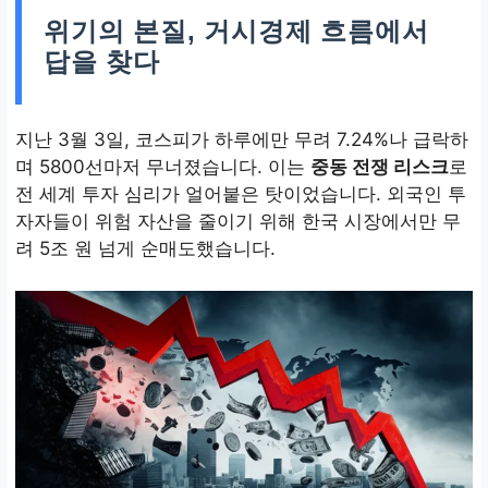
위기의 본질, 거시경제 흐름에서
답을 찾다
지난 3월 3일, 코스피가 하루에만 무려 7.24%나 급락하
며 5800선마저 무너졌습니다. 이는
중동 전쟁 리스크
로
전 세계 투자 심리가 얼어붙은 탓이었습니다. 외국인 투
자자들이 위험 자산을 줄이기 위해 한국 시장에서만 무
려 5조 원 넘게 순매도했습니다.