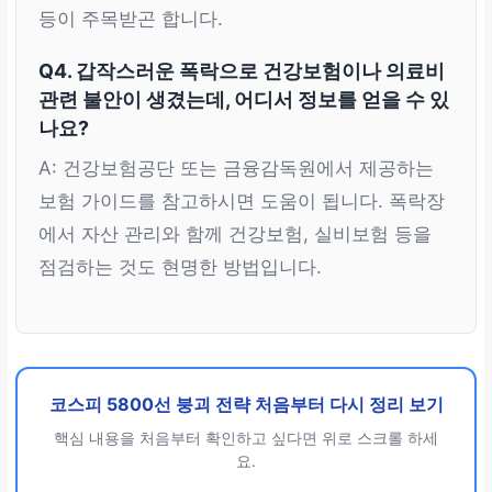
등이 주목받곤 합니다.
Q4. 갑작스러운 폭락으로 건강보험이나 의료비
관련 불안이 생겼는데, 어디서 정보를 얻을 수 있
나요?
A: 건강보험공단 또는 금융감독원에서 제공하는
보험 가이드를 참고하시면 도움이 됩니다. 폭락장
에서 자산 관리와 함께 건강보험, 실비보험 등을
점검하는 것도 현명한 방법입니다.
코스피 5800선 붕괴 전략 처음부터 다시 정리 보기
핵심 내용을 처음부터 확인하고 싶다면 위로 스크롤 하세
요.