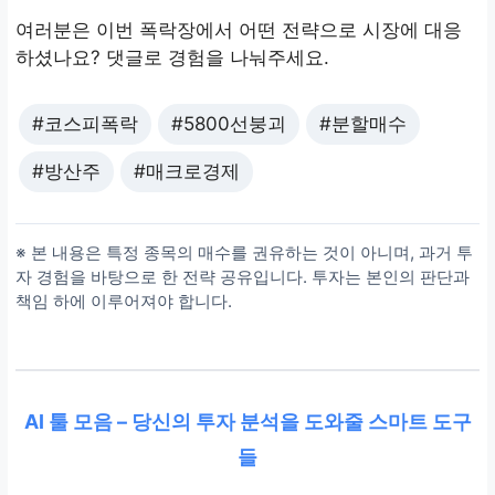
여러분은 이번 폭락장에서 어떤 전략으로 시장에 대응
하셨나요? 댓글로 경험을 나눠주세요.
#코스피폭락
#5800선붕괴
#분할매수
#방산주
#매크로경제
※ 본 내용은 특정 종목의 매수를 권유하는 것이 아니며, 과거 투
자 경험을 바탕으로 한 전략 공유입니다. 투자는 본인의 판단과
책임 하에 이루어져야 합니다.
AI 툴 모음 – 당신의 투자 분석을 도와줄 스마트 도구
들