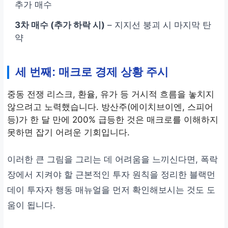
추가 매수
3차 매수 (추가 하락 시)
– 지지선 붕괴 시 마지막 탄
약
세 번째: 매크로 경제 상황 주시
중동 전쟁 리스크, 환율, 유가 등 거시적 흐름을 놓치지
않으려고 노력했습니다. 방산주(에이치브이엔, 스피어
등)가 한 달 만에 200% 급등한 것은 매크로를 이해하지
못하면 잡기 어려운 기회입니다.
이러한 큰 그림을 그리는 데 어려움을 느끼신다면, 폭락
장에서 지켜야 할 근본적인 투자 원칙을 정리한 블랙먼
데이 투자자 행동 매뉴얼을 먼저 확인해보시는 것도 도
움이 됩니다.