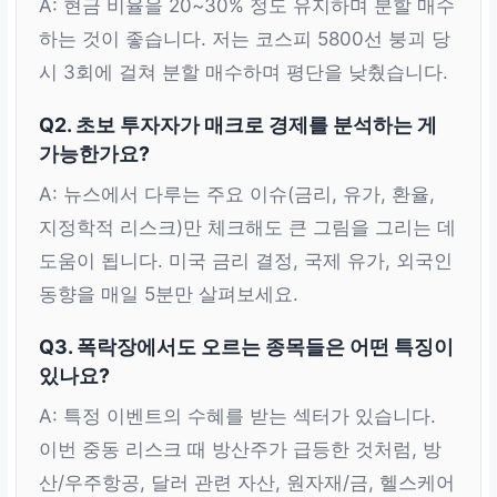
A: 현금 비율을 20~30% 정도 유지하며 분할 매수
하는 것이 좋습니다. 저는 코스피 5800선 붕괴 당
시 3회에 걸쳐 분할 매수하며 평단을 낮췄습니다.
Q2. 초보 투자자가 매크로 경제를 분석하는 게
가능한가요?
A: 뉴스에서 다루는 주요 이슈(금리, 유가, 환율,
지정학적 리스크)만 체크해도 큰 그림을 그리는 데
도움이 됩니다. 미국 금리 결정, 국제 유가, 외국인
동향을 매일 5분만 살펴보세요.
Q3. 폭락장에서도 오르는 종목들은 어떤 특징이
있나요?
A: 특정 이벤트의 수혜를 받는 섹터가 있습니다.
이번 중동 리스크 때 방산주가 급등한 것처럼, 방
산/우주항공, 달러 관련 자산, 원자재/금, 헬스케어