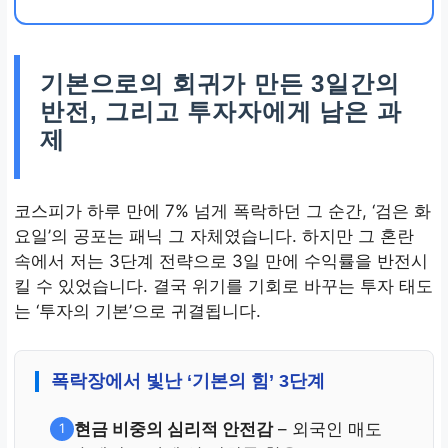
기본으로의 회귀가 만든 3일간의
반전, 그리고 투자자에게 남은 과
제
코스피가 하루 만에 7% 넘게 폭락하던 그 순간, ‘검은 화
요일’의 공포는 패닉 그 자체였습니다. 하지만 그 혼란
속에서 저는 3단계 전략으로 3일 만에 수익률을 반전시
킬 수 있었습니다. 결국 위기를 기회로 바꾸는 투자 태도
는 ‘투자의 기본’으로 귀결됩니다.
폭락장에서 빛난 ‘기본의 힘’ 3단계
현금 비중의 심리적 안전감
– 외국인 매도
1