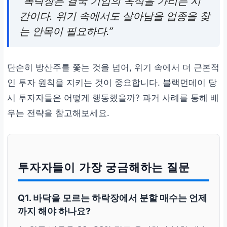
“폭락장은 결국 기업의 옥석을 가리는 시
간이다. 위기 속에서도 살아남을 업종을 찾
는 안목이 필요하다.”
단순히 방산주를 쫓는 것을 넘어, 위기 속에서 더 근본적
인 투자 원칙을 지키는 것이 중요합니다. 블랙먼데이 당
시 투자자들은 어떻게 행동했을까? 과거 사례를 통해 배
우는 전략을 참고해보세요.
투자자들이 가장 궁금해하는 질문
Q1. 바닥을 모르는 하락장에서 분할 매수는 언제
까지 해야 하나요?